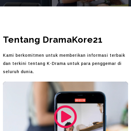
Tentang DramaKore21
Kami berkomitmen untuk memberikan informasi terbaik
dan terkini tentang K-Drama untuk para penggemar di
seluruh dunia.