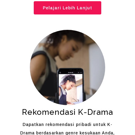
Pelajari Lebih Lanjut
Rekomendasi K-Drama
Dapatkan rekomendasi pribadi untuk K-
Drama berdasarkan genre kesukaan Anda,