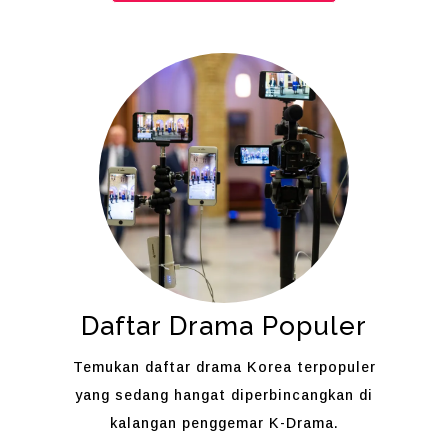
Daftar Drama Populer
Temukan daftar drama Korea terpopuler
yang sedang hangat diperbincangkan di
kalangan penggemar K-Drama.