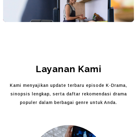
Layanan Kami
Kami menyajikan update terbaru episode K-Drama,
sinopsis lengkap, serta daftar rekomendasi drama
populer dalam berbagai genre untuk Anda.