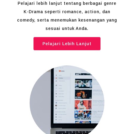
Pelajari lebih lanjut tentang berbagai genre
K-Drama seperti romance, action, dan
comedy, serta menemukan kesenangan yang
sesuai untuk Anda.
Pelajari Lebih Lanjut