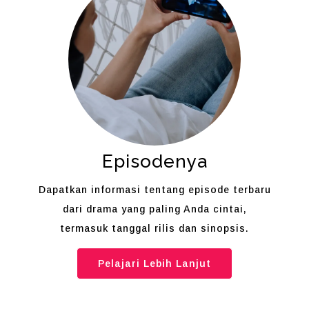
Episodenya
Dapatkan informasi tentang episode terbaru
dari drama yang paling Anda cintai,
termasuk tanggal rilis dan sinopsis.
Pelajari Lebih Lanjut