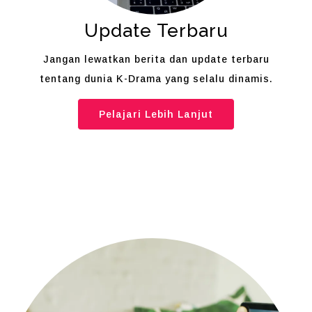
Update Terbaru
Jangan lewatkan berita dan update terbaru
tentang dunia K-Drama yang selalu dinamis.
Pelajari Lebih Lanjut