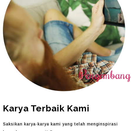
Pengembang
Karya Terbaik Kami
Saksikan karya-karya kami yang telah menginspirasi