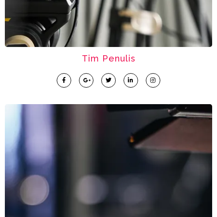
Tim Penulis